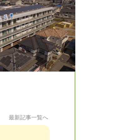
最新記事一覧へ