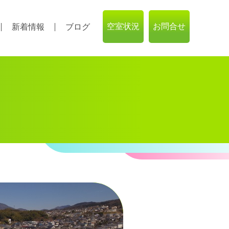
空室状況
お問合せ
新着情報
ブログ