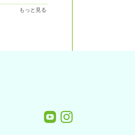
もっと見る