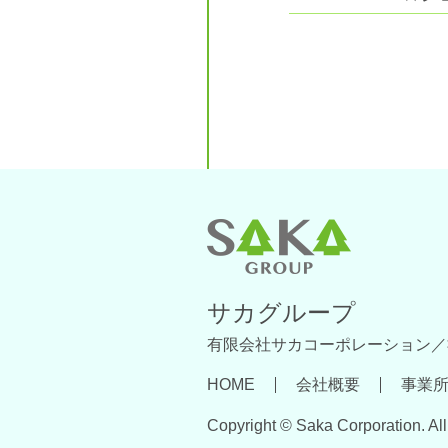
サカグループ
有限会社サカコーポレーション／
HOME
会社概要
事業
Copyright © Saka Corporation. All 