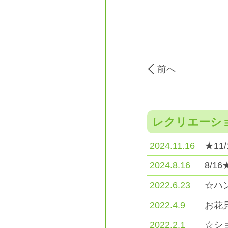
前へ
レクリエーシ
2024.11.16
★1
2024.8.16
8/
2022.6.23
☆ハ
2022.4.9
お花
2022.2.1
☆シ