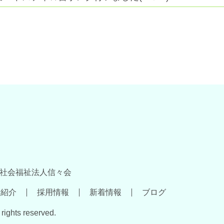
社会福祉法人信々会
所紹介
採用情報
新着情報
ブログ
rights reserved.