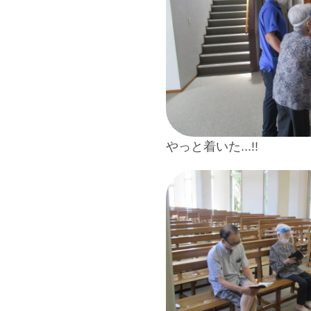
やっと着いた...!!