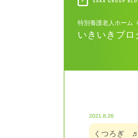
特別養護老人ホーム 
いきいきブロ
2021.8.26
くつろぎ 