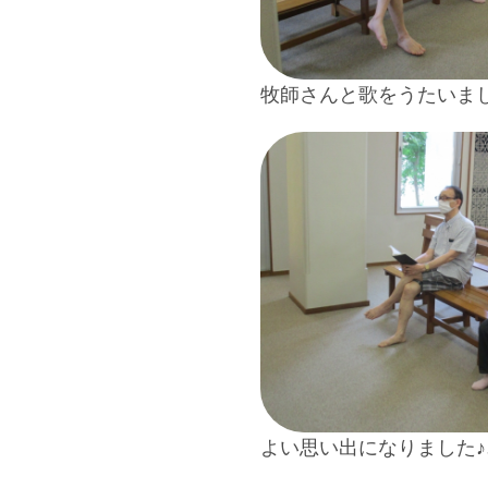
牧師さんと歌をうたいまし
よい思い出になりました♪