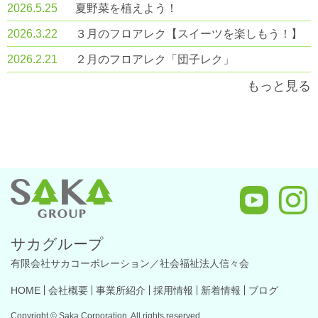
2026.5.25
夏野菜を植えよう！
2026.3.22
３月のフロアレク【スイーツを楽しもう！】
2026.2.21
２月のフロアレク「団子レク」
もっと見る
サカグループ
有限会社サカコーポレーション／社会福祉法人信々会
HOME
会社概要
事業所紹介
採用情報
新着情報
ブログ
Copyright © Saka Corporation. All rights reserved.