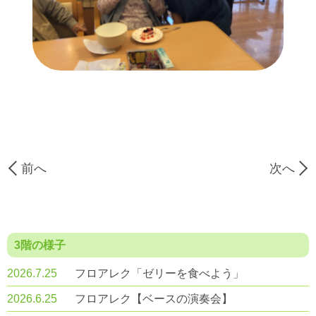
前へ
次へ
3階の様子
2026.7.25
フロアレク「ゼリーを食べよう」
2026.6.25
フロアレク【ベースの演奏会】