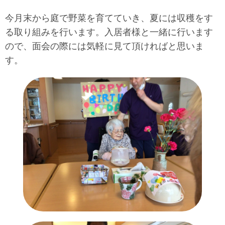
今月末から庭で野菜を育てていき、夏には収穫をす
る取り組みを行います。入居者様と一緒に行います
ので、面会の際には気軽に見て頂ければと思いま
す。