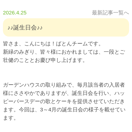
2026.4.25
最新記事一覧へ
♪♪誕生日会♪♪
皆さま、こんにちは！ばとんチームです。
新緑のみぎり、皆々様におかれましては、一段とご
壮健のこととお慶び申し上げます。
ガーデンハウスの取り組みで、毎月該当者の入居者
様にささやかでありますが、誕生日会を行い、ハッ
ピーバースデーの歌とケーキを提供させていただき
ます。今回は、3～4月の誕生日会の様子を載せてい
ます。