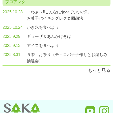
フロアレク
2025.10.28
「わぁ～‼こんなに食べていいの⁈」
お菓子バイキングレク＆回想法
2025.10.24
かき氷を食べよう！
2025.9.29
ギョーザ＆あんかけそば
2025.9.13
アイスを食べよう！
2025.8.31
５階 お祭り（チョコバナナ作りとお楽しみ
抽選会）
もっと見る