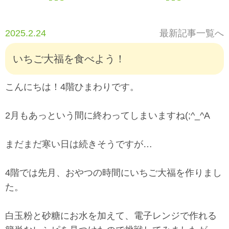
2025.2.24
最新記事一覧へ
いちご大福を食べよう！
こんにちは！4階ひまわりです。
2月もあっという間に終わってしまいますね(;^_^A
まだまだ寒い日は続きそうですが…
4階では先月、おやつの時間にいちご大福を作りまし
た。
白玉粉と砂糖にお水を加えて、電子レンジで作れる