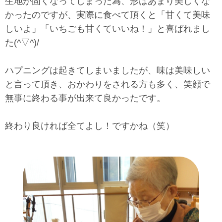
生地が固くなってしまった為、形はあまり美しくな
かったのですが、実際に食べて頂くと「甘くて美味
しいよ」「いちごも甘くていいね！」と喜ばれまし
た(^▽^)/
ハプニングは起きてしまいましたが、味は美味しい
と言って頂き、おかわりをされる方も多く、笑顔で
無事に終わる事が出来て良かったです。
終わり良ければ全てよし！ですかね（笑）