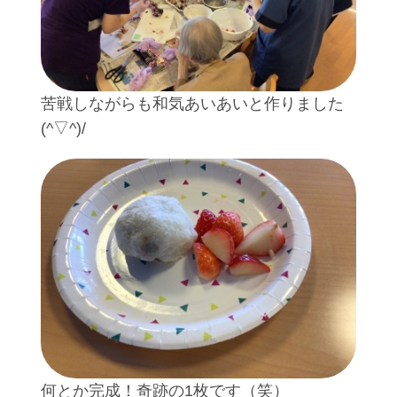
苦戦しながらも和気あいあいと作りました
(^▽^)/
何とか完成！奇跡の1枚です（笑）