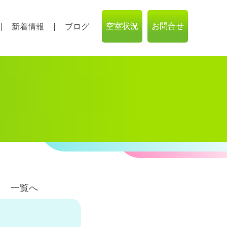
空室状況
お問合せ
新着情報
ブログ
一覧へ