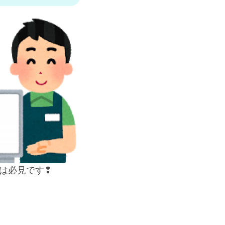
は必見です❢