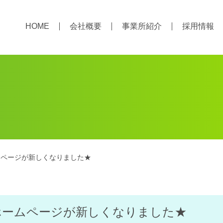
HOME
会社概要
事業所紹介
採用情報
ムページが新しくなりました★
ホームページが新しくなりました★