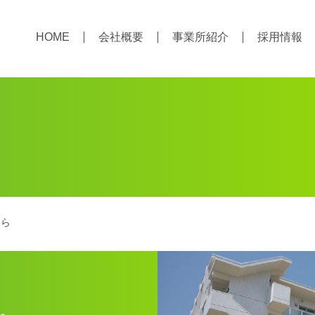
HOME
会社概要
事業所紹介
採用情報
らら