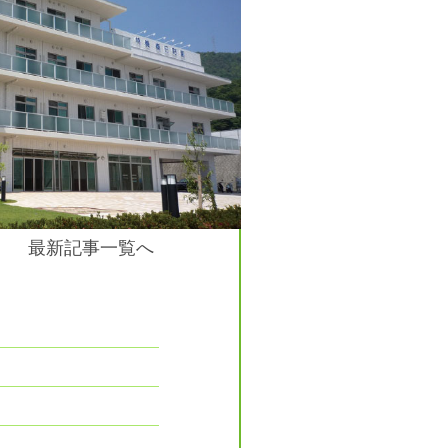
最新記事一覧へ