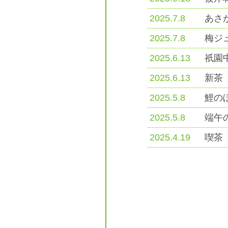
2025.7.8
あさ
2025.7.8
梅ジ
2025.6.13
祇園
2025.6.13
新茶
2025.5.8
鯉の
2025.5.8
端午
2025.4.19
喫茶