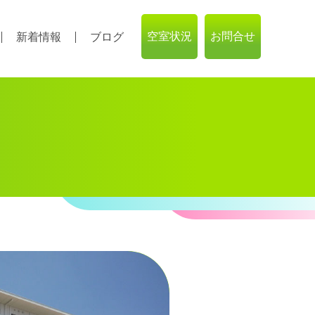
空室状況
お問合せ
新着情報
ブログ