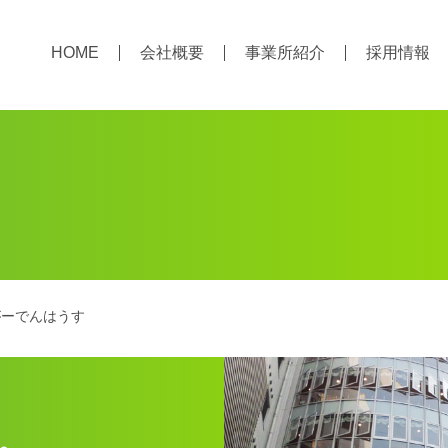
HOME
会社概要
事業所紹介
採用情報
がーでんはうす