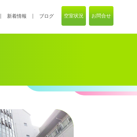
空室状況
お問合せ
新着情報
ブログ