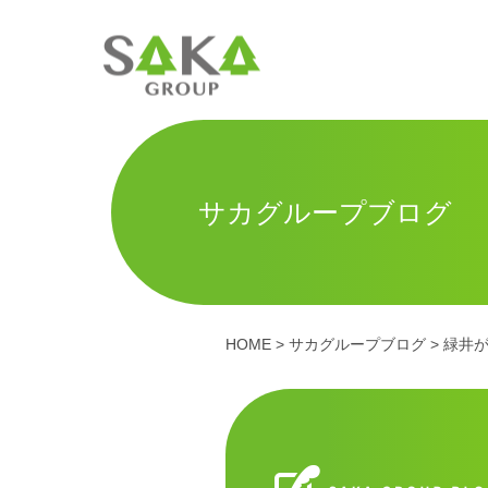
サカグループブログ
HOME
>
サカグループブログ
> 緑井