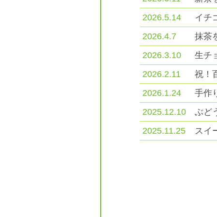
2026.5.14
イチ
2026.4.7
抹茶
2026.3.10
生チ
2026.2.11
祝！
2026.1.24
手作
2025.12.10
ぶど
2025.11.25
スイ