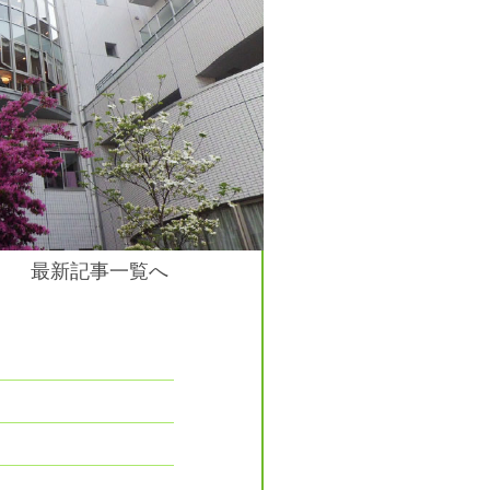
最新記事一覧へ